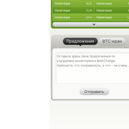
Наличные
Наличные
RUB
Наличные
Наличные
EUR
Наличные
Наличные
UAH
Предложения
BTC-кран