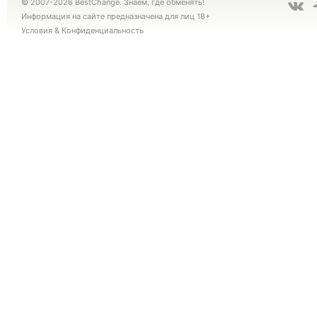
© 2007-2026 BestChange. Знаем, где обменять!
Информация на сайте предназначена для лиц 18+
Условия
&
Конфиденциальность