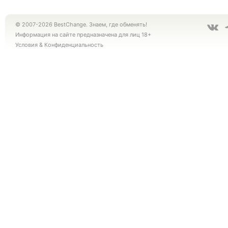
© 2007-2026 BestChange. Знаем, где обменять!
Информация на сайте предназначена для лиц 18+
Условия
&
Конфиденциальность