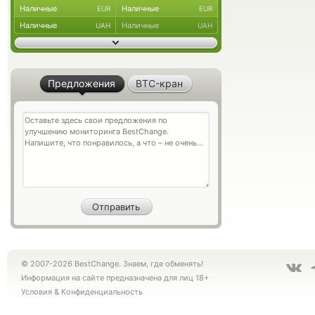
Наличные
Наличные
EUR
EUR
Наличные
Наличные
UAH
UAH
Предложения
BTC-кран
© 2007-2026 BestChange. Знаем, где обменять!
Информация на сайте предназначена для лиц 18+
Условия
&
Конфиденциальность