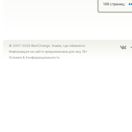
169 страниц:
© 2007-2026 BestChange. Знаем, где обменять!
Информация на сайте предназначена для лиц 18+
Условия
&
Конфиденциальность