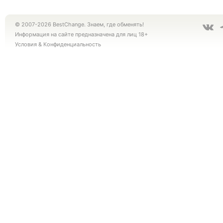
© 2007-2026 BestChange. Знаем, где обменять!
Информация на сайте предназначена для лиц 18+
Условия
&
Конфиденциальность