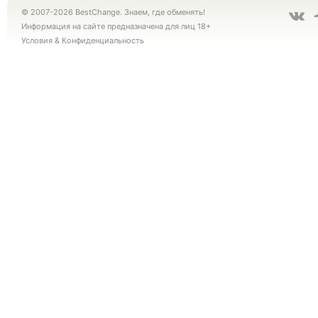
© 2007-2026 BestChange. Знаем, где обменять!
Информация на сайте предназначена для лиц 18+
Условия
&
Конфиденциальность