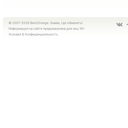
© 2007-2026 BestChange. Знаем, где обменять!
Информация на сайте предназначена для лиц 18+
Условия
&
Конфиденциальность