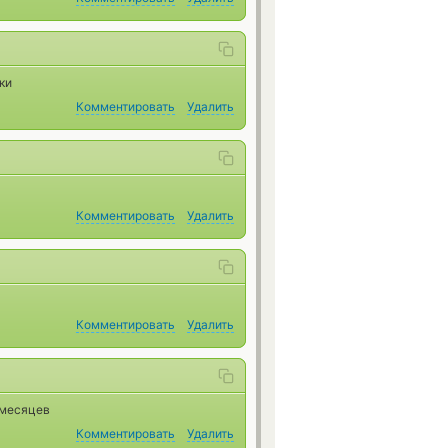
ки
Комментировать
Удалить
Комментировать
Удалить
Комментировать
Удалить
 месяцев
Комментировать
Удалить