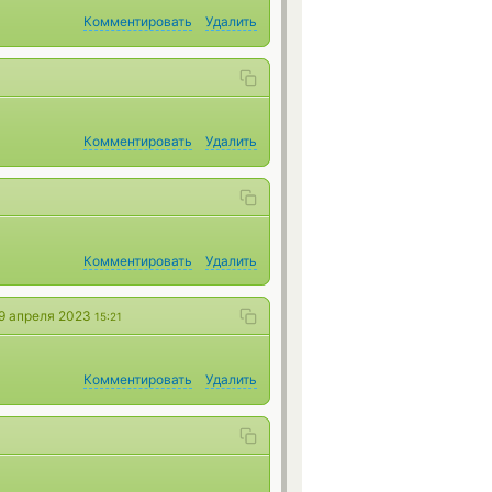
Комментировать
Удалить
Комментировать
Удалить
Комментировать
Удалить
9 апреля 2023
15:21
Комментировать
Удалить