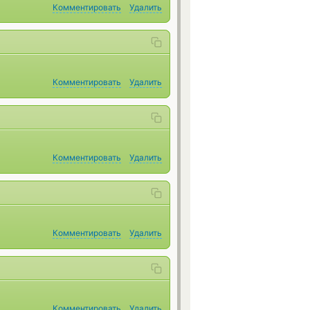
Комментировать
Удалить
Комментировать
Удалить
Комментировать
Удалить
Комментировать
Удалить
Комментировать
Удалить