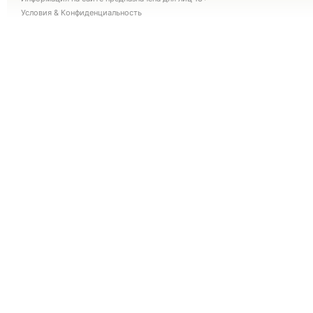
Условия
&
Конфиденциальность