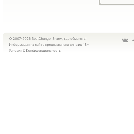
© 2007-2026 BestChange. Знаем, где обменять!
Информация на сайте предназначена для лиц 18+
Условия
&
Конфиденциальность