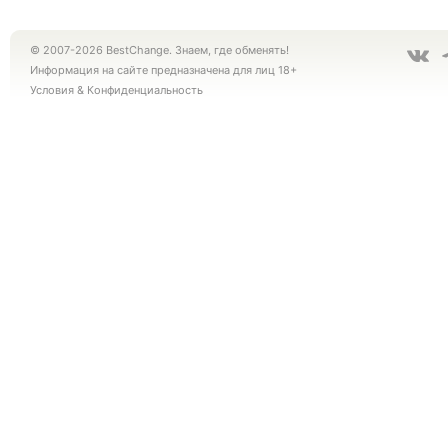
© 2007-2026 BestChange. Знаем, где обменять!
Информация на сайте предназначена для лиц 18+
Условия
&
Конфиденциальность