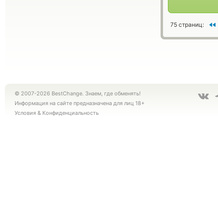
75 страниц:
© 2007-2026 BestChange. Знаем, где обменять!
Информация на сайте предназначена для лиц 18+
Условия
&
Конфиденциальность