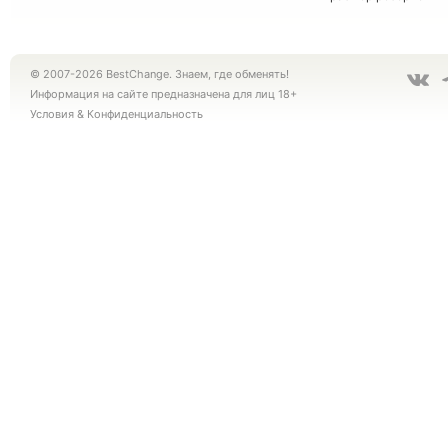
© 2007-2026 BestChange. Знаем, где обменять!
Информация на сайте предназначена для лиц 18+
Условия
&
Конфиденциальность