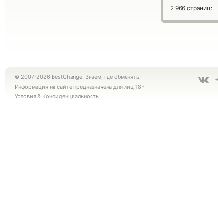
2 966 страниц:
© 2007-2026 BestChange. Знаем, где обменять!
Информация на сайте предназначена для лиц 18+
Условия
&
Конфиденциальность