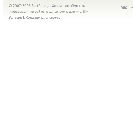
© 2007-2026 BestChange. Знаем, где обменять!
Информация на сайте предназначена для лиц 18+
Условия
&
Конфиденциальность