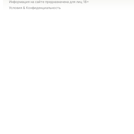
Информация на сайте предназначена для лиц 18+
Условия
&
Конфиденциальность