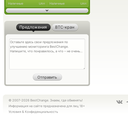
Наличные
Наличные
UAH
UAH
Предложения
BTC-кран
© 2007-2026 BestChange. Знаем, где обменять!
Информация на сайте предназначена для лиц 18+
Условия
&
Конфиденциальность