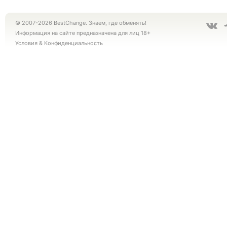
© 2007-2026 BestChange. Знаем, где обменять!
Информация на сайте предназначена для лиц 18+
Условия
&
Конфиденциальность