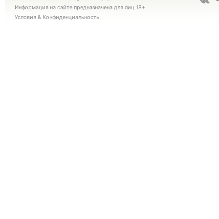
Информация на сайте предназначена для лиц 18+
Условия
&
Конфиденциальность