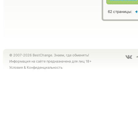
62 страницы:
© 2007-2026 BestChange. Знаем, где обменять!
Информация на сайте предназначена для лиц 18+
Условия
&
Конфиденциальность