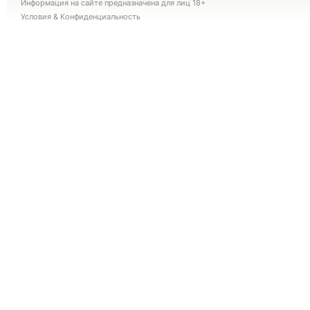
Информация на сайте предназначена для лиц 18+
Условия
&
Конфиденциальность