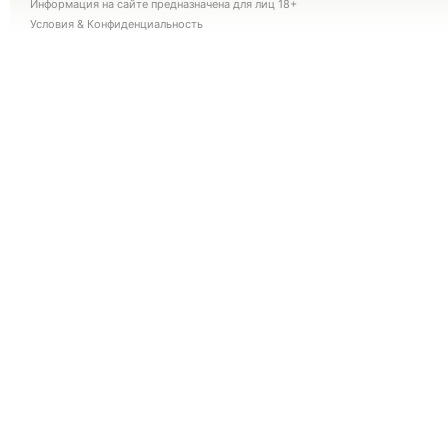
Информация на сайте предназначена для лиц 18+
Условия
&
Конфиденциальность