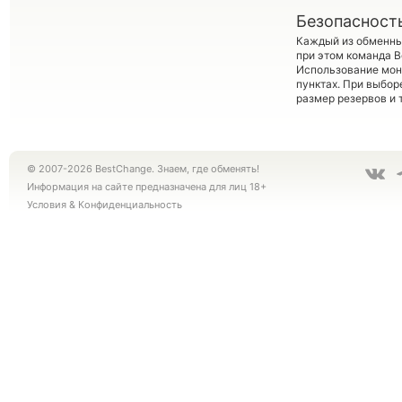
Безопасност
Каждый из обменны
при этом команда 
Использование мон
пунктах. При выбор
размер резервов и 
© 2007-2026 BestChange. Знаем, где обменять!
Информация на сайте предназначена для лиц 18+
Условия
&
Конфиденциальность