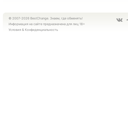
© 2007-2026 BestChange. Знаем, где обменять!
Информация на сайте предназначена для лиц 18+
Условия
&
Конфиденциальность