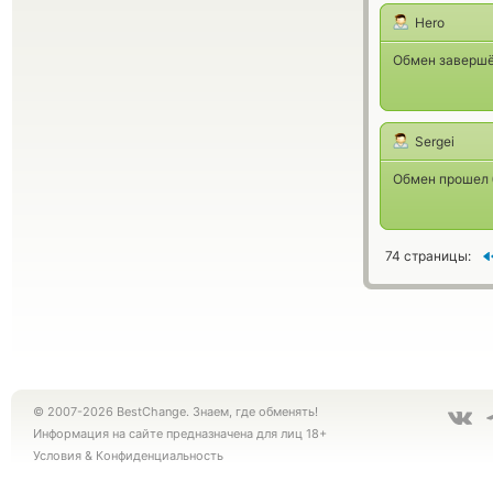
Hero
Обмен завершён
Sergei
Обмен прошел 
74 страницы:
© 2007-2026 BestChange. Знаем, где обменять!
Информация на сайте предназначена для лиц 18+
Условия
&
Конфиденциальность