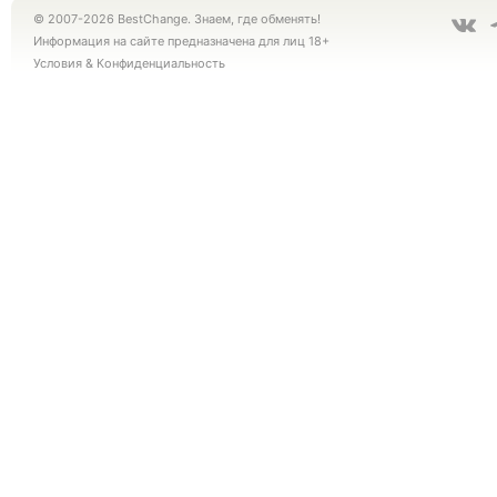
© 2007-2026 BestChange. Знаем, где обменять!
Информация на сайте предназначена для лиц 18+
Условия
&
Конфиденциальность