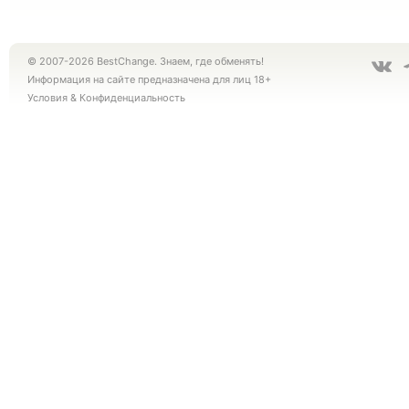
© 2007-2026 BestChange. Знаем, где обменять!
Информация на сайте предназначена для лиц 18+
Условия
&
Конфиденциальность