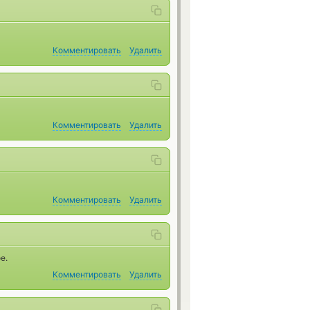
Комментировать
Удалить
Комментировать
Удалить
Комментировать
Удалить
е.
Комментировать
Удалить