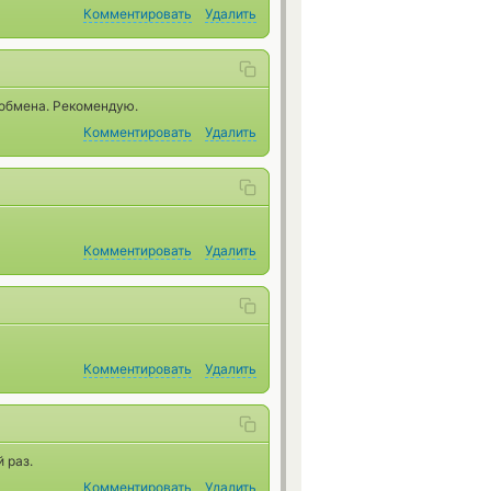
Комментировать
Удалить
 обмена. Рекомендую.
Комментировать
Удалить
Комментировать
Удалить
Комментировать
Удалить
 раз.
Комментировать
Удалить