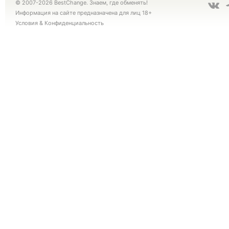
© 2007-2026 BestChange. Знаем, где обменять!
Информация на сайте предназначена для лиц 18+
Условия
&
Конфиденциальность