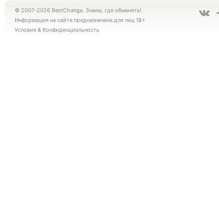
© 2007-2026 BestChange. Знаем, где обменять!
Информация на сайте предназначена для лиц 18+
Условия
&
Конфиденциальность