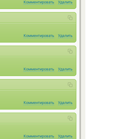
Комментировать
Удалить
Комментировать
Удалить
Комментировать
Удалить
Комментировать
Удалить
Комментировать
Удалить