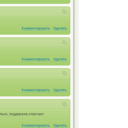
Комментировать
Удалить
Комментировать
Удалить
Комментировать
Удалить
льно, поддержка отвечает
Комментировать
Удалить