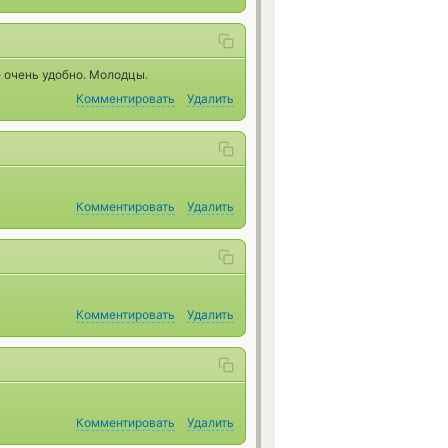
е очень удобно. Молодцы.
Комментировать
Удалить
Комментировать
Удалить
Комментировать
Удалить
Комментировать
Удалить