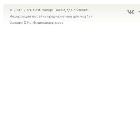
© 2007-2026 BestChange. Знаем, где обменять!
Информация на сайте предназначена для лиц 18+
Условия
&
Конфиденциальность