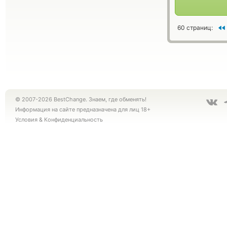
60 страниц:
© 2007-2026 BestChange. Знаем, где обменять!
Информация на сайте предназначена для лиц 18+
Условия
&
Конфиденциальность