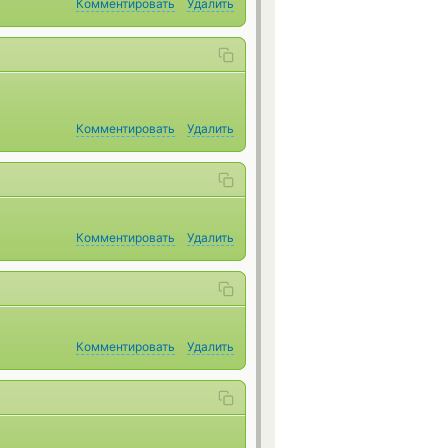
Комментировать
Удалить
Комментировать
Удалить
Комментировать
Удалить
Комментировать
Удалить