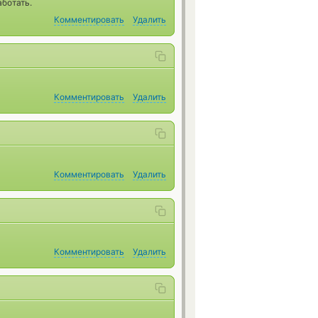
аботать.
Комментировать
Удалить
Комментировать
Удалить
Комментировать
Удалить
Комментировать
Удалить