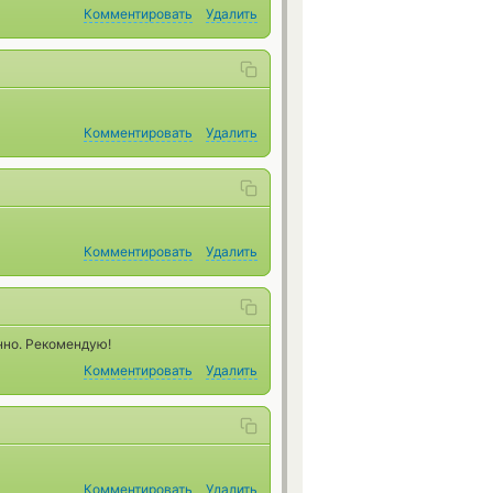
Комментировать
Удалить
Комментировать
Удалить
Комментировать
Удалить
нно. Рекомендую!
Комментировать
Удалить
Комментировать
Удалить