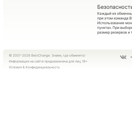
Безопасност
Каждый из обменны
при этом команда 
Использование мон
пунктах. При выбор
размер резервов и 
© 2007-2026 BestChange. Знаем, где обменять!
Информация на сайте предназначена для лиц 18+
Условия
&
Конфиденциальность