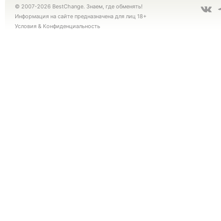
© 2007-2026 BestChange. Знаем, где обменять!
Информация на сайте предназначена для лиц 18+
Условия
&
Конфиденциальность