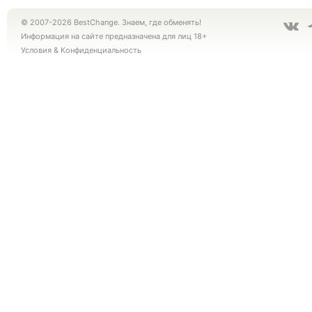
© 2007-2026 BestChange. Знаем, где обменять!
Информация на сайте предназначена для лиц 18+
Условия
&
Конфиденциальность