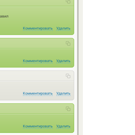
равил
Комментировать
Удалить
Комментировать
Удалить
Комментировать
Удалить
Комментировать
Удалить