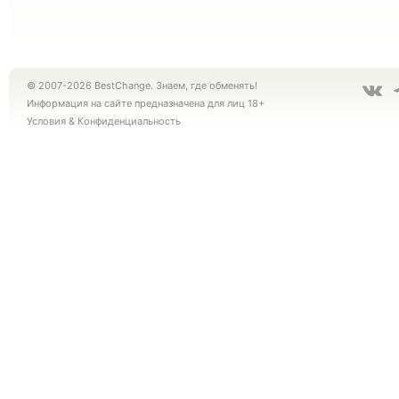
© 2007-2026 BestChange. Знаем, где обменять!
Информация на сайте предназначена для лиц 18+
Условия
&
Конфиденциальность