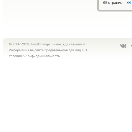
65 страниц:
© 2007-2026 BestChange. Знаем, где обменять!
Информация на сайте предназначена для лиц 18+
Условия
&
Конфиденциальность