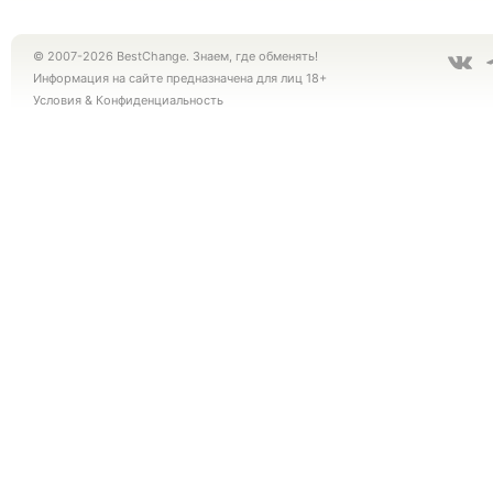
© 2007-2026 BestChange. Знаем, где обменять!
Информация на сайте предназначена для лиц 18+
Условия
&
Конфиденциальность