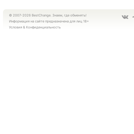
© 2007-2026 BestChange. Знаем, где обменять!
Информация на сайте предназначена для лиц 18+
Условия
&
Конфиденциальность