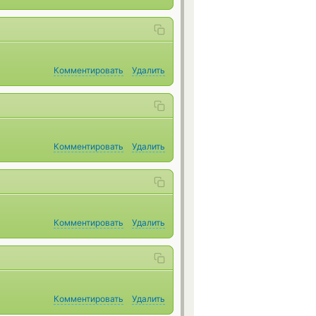
Комментировать
Удалить
Комментировать
Удалить
Комментировать
Удалить
Комментировать
Удалить