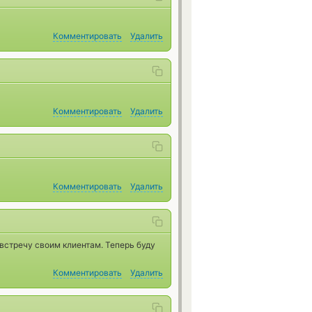
Комментировать
Удалить
Комментировать
Удалить
Комментировать
Удалить
встречу своим клиентам. Теперь буду
Комментировать
Удалить