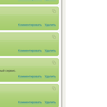
Комментировать
Удалить
Комментировать
Удалить
ный сервис.
Комментировать
Удалить
Комментировать
Удалить