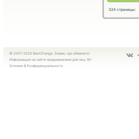
324 страницы:
© 2007-2026 BestChange. Знаем, где обменять!
Информация на сайте предназначена для лиц 18+
Условия
&
Конфиденциальность