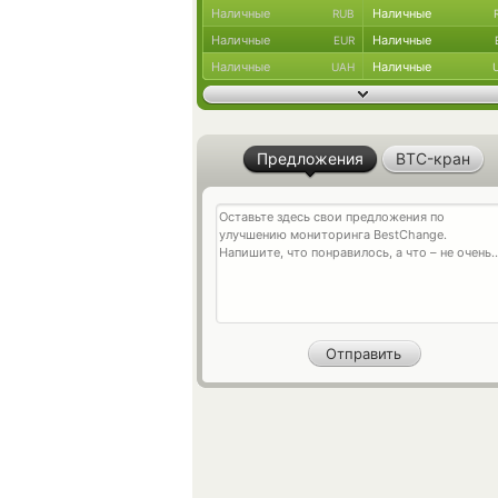
Наличные
Наличные
RUB
Наличные
Наличные
EUR
Наличные
Наличные
UAH
Предложения
BTC-кран