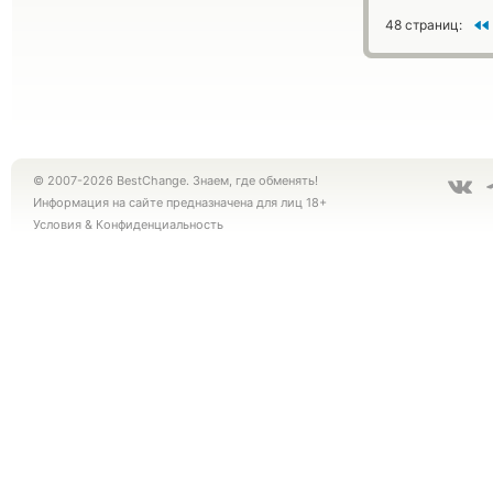
48 страниц:
© 2007-2026 BestChange. Знаем, где обменять!
Информация на сайте предназначена для лиц 18+
Условия
&
Конфиденциальность