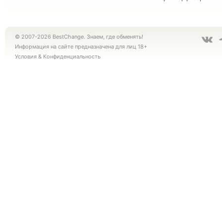
© 2007-2026 BestChange. Знаем, где обменять!
Информация на сайте предназначена для лиц 18+
Условия
&
Конфиденциальность